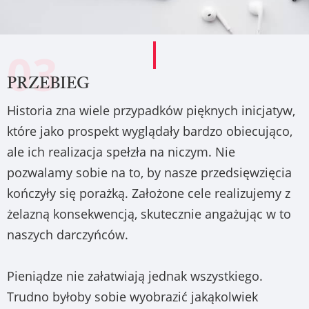
03
PRZEBIEG
Historia zna wiele przypadków pięknych inicjatyw,
które jako prospekt wyglądały bardzo obiecująco,
ale ich realizacja spełzła na niczym. Nie
pozwalamy sobie na to, by nasze przedsięwzięcia
kończyły się porażką. Założone cele realizujemy z
żelazną konsekwencją, skutecznie angażując w to
naszych darczyńców.
Pieniądze nie załatwiają jednak wszystkiego.
Trudno byłoby sobie wyobrazić jakąkolwiek