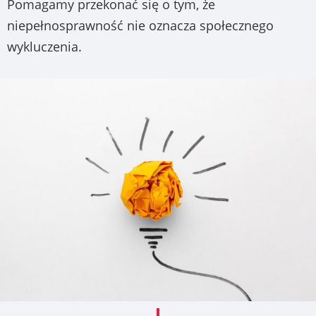
Pomagamy przekonać się o tym, że
niepełnosprawność nie oznacza społecznego
wykluczenia.