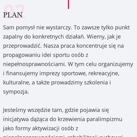
02
PLAN
Sam pomysł nie wystarczy. To zawsze tylko punkt
zapalny do konkretnych działań. Wiemy, jak je
przeprowadzić. Nasza praca koncentruje się na
propagowaniu idei sportu osób z
niepełnosprawnościami. W tym celu organizujemy
i finansujemy imprezy sportowe, rekreacyjne,
kulturalne, a także prowadzimy szkolenia i
sympozja.
Jesteśmy wszędzie tam, gdzie pojawia się
inicjatywa dążąca do krzewienia paralimpizmu
jako formy aktywizacji osób z