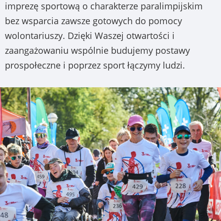
imprezę sportową o charakterze paralimpijskim
bez wsparcia zawsze gotowych do pomocy
wolontariuszy. Dzięki Waszej otwartości i
zaangażowaniu wspólnie budujemy postawy
prospołeczne i poprzez sport łączymy ludzi.