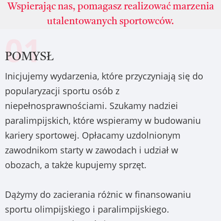
Wspierając nas, pomagasz realizować marzenia
utalentowanych sportowców.
01
POMYSŁ
Inicjujemy wydarzenia, które przyczyniają się do
popularyzacji sportu osób z
niepełnosprawnościami. Szukamy nadziei
paralimpijskich, które wspieramy w budowaniu
kariery sportowej. Opłacamy uzdolnionym
zawodnikom starty w zawodach i udział w
obozach, a także kupujemy sprzęt.
Dążymy do zacierania różnic w finansowaniu
sportu olimpijskiego i paralimpijskiego.