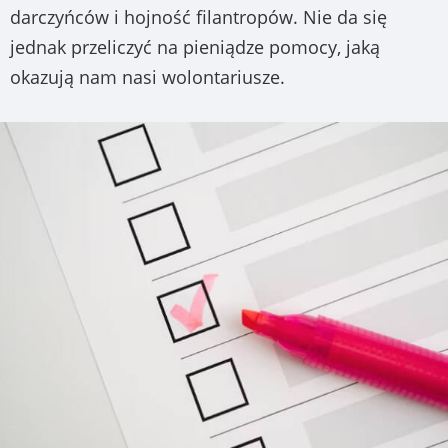
darczyńców i hojność filantropów. Nie da się
jednak przeliczyć na pieniądze pomocy, jaką
okazują nam nasi wolontariusze.