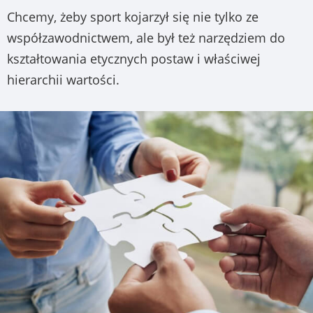
Chcemy, żeby sport kojarzył się nie tylko ze
współzawodnictwem, ale był też narzędziem do
kształtowania etycznych postaw i właściwej
hierarchii wartości.