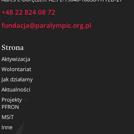
+48 22 824 08 72
fundacja@paralympic.org.pl
Strona
Aktywizacja
Wolontariat
Jak działamy
Aktualności
Projekty
PFRON
MSiT
Inne