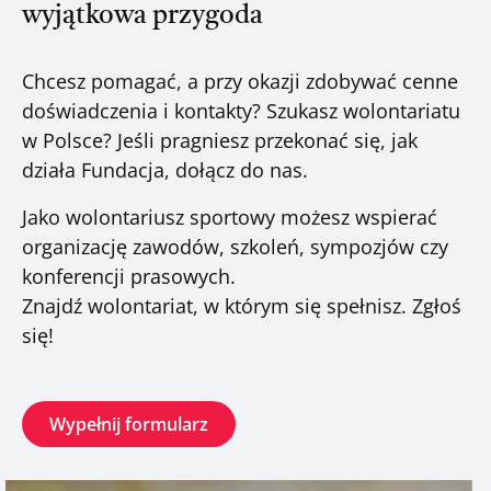
wyjątkowa przygoda
Chcesz pomagać, a przy okazji zdobywać cenne
doświadczenia i kontakty? Szukasz wolontariatu
w Polsce? Jeśli pragniesz przekonać się, jak
działa Fundacja, dołącz do nas.
Jako wolontariusz sportowy możesz wspierać
organizację zawodów, szkoleń, sympozjów czy
konferencji prasowych.
Znajdź wolontariat, w którym się spełnisz. Zgłoś
się!
Wypełnij formularz