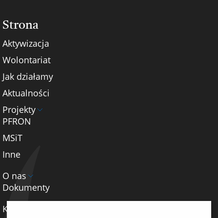
Strona
Aktywizacja
Wolontariat
Jak działamy
Aktualności
Projekty
PFRON
MSiT
Inne
O nas
Dokumenty
Kontakt