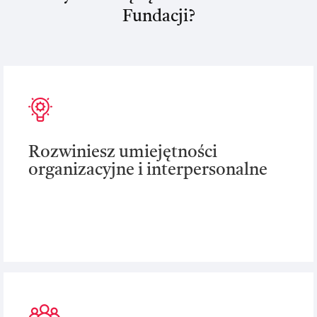
Fundacji?
Rozwiniesz umiejętności
organizacyjne i interpersonalne