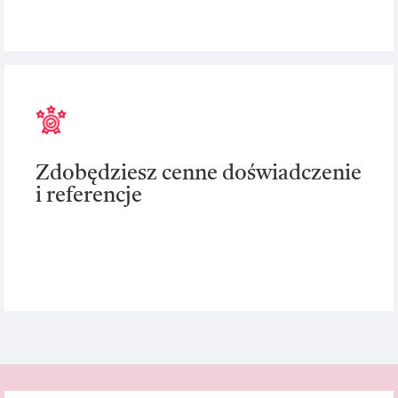
Zdobędziesz cenne doświadczenie
i referencje