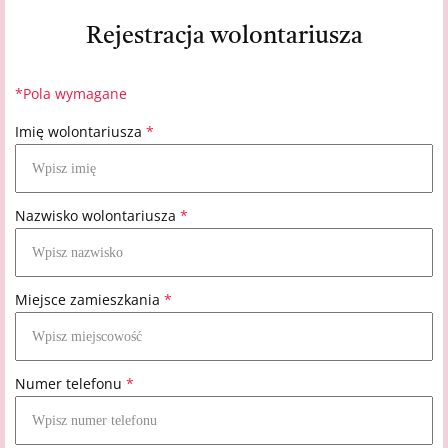
Rejestracja wolontariusza
*Pola wymagane
Imię wolontariusza
*
Nazwisko wolontariusza
*
Miejsce zamieszkania
*
Numer telefonu
*