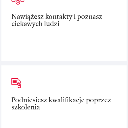
Nawiążesz kontakty i poznasz
ciekawych ludzi
Podniesiesz kwalifikacje poprzez
szkolenia